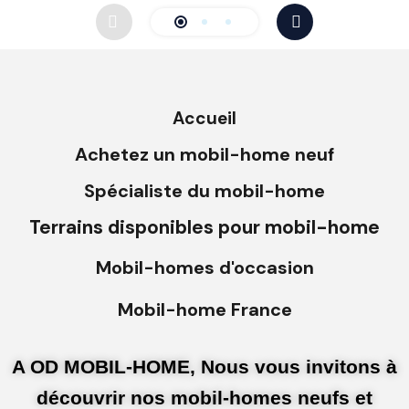
Accueil
Achetez un mobil-home neuf
Spécialiste du mobil-home
Terrains disponibles pour mobil-home
Mobil-homes d'occasion
Mobil-home France
A OD MOBIL-HOME, Nous vous invitons à
découvrir nos mobil-homes neufs et