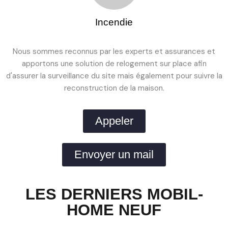
Incendie
Nous sommes reconnus par les experts et assurances et
apportons une solution de relogement sur place afin
d'assurer la surveillance du site mais également pour suivre la
reconstruction de la maison.
Appeler
Envoyer un mail
LES DERNIERS MOBIL-
HOME NEUF