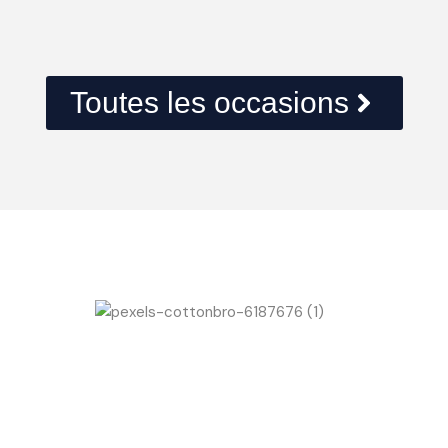
Toutes les occasions