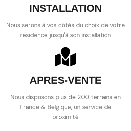
INSTALLATION
Nous serons à vos côtés du choix de votre
résidence jusqu'à son installation
APRES-VENTE
Nous disposons plus de 200 terrains en
France & Belgique, un service de
proximité