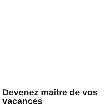
Devenez maître de vos
vacances