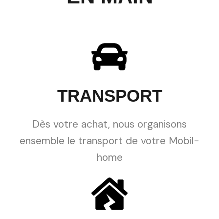
TRANSPORT
Dès votre achat, nous organisons
ensemble le transport de votre Mobil-
home