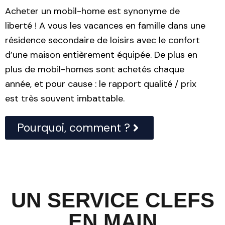
Acheter un mobil-home est synonyme de
liberté ! A vous les vacances en famille dans une
résidence secondaire de loisirs avec le confort
d’une maison entièrement équipée. De plus en
plus de mobil-homes sont achetés chaque
année, et pour cause : le rapport qualité / prix
est très souvent imbattable.
Pourquoi, comment ?
UN SERVICE CLEFS
EN MAIN