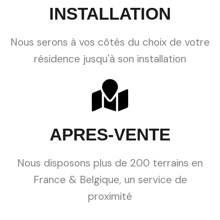
INSTALLATION
Nous serons à vos côtés du choix de votre
résidence jusqu'à son installation
APRES-VENTE
Nous disposons plus de 200 terrains en
France & Belgique, un service de
proximité