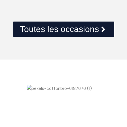
Toutes les occasions