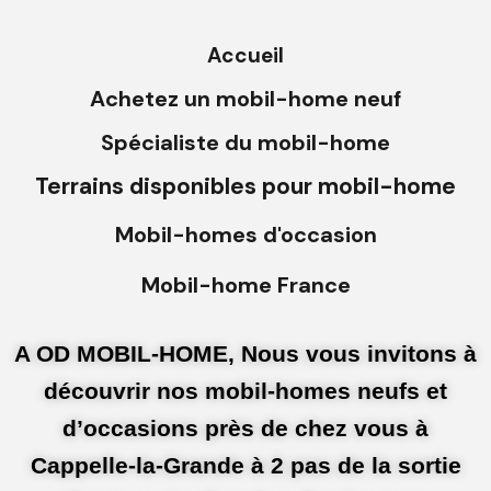
Accueil
Achetez un mobil-home neuf
Spécialiste du mobil-home
Terrains disponibles pour mobil-home
Mobil-homes d'occasion
Mobil-home France
A OD MOBIL-HOME, Nous vous invitons à
découvrir nos mobil-homes neufs et
d’occasions près de chez vous à
Cappelle-la-Grande à 2 pas de la sortie