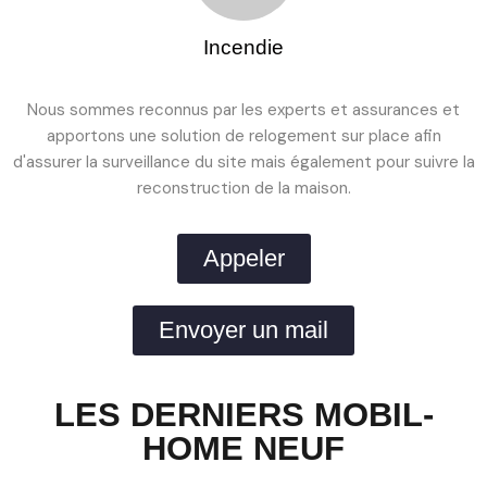
Incendie
Nous sommes reconnus par les experts et assurances et
apportons une solution de relogement sur place afin
d'assurer la surveillance du site mais également pour suivre la
reconstruction de la maison.
Appeler
Envoyer un mail
LES DERNIERS MOBIL-
HOME NEUF