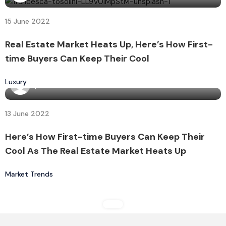
15 June 2022
Real Estate Market Heats Up, Here’s How First-
time Buyers Can Keep Their Cool
Luxury
By
admin7160
13 June 2022
Here’s How First-time Buyers Can Keep Their
Cool As The Real Estate Market Heats Up
Market Trends