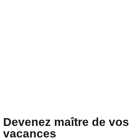
Devenez maître de vos
vacances