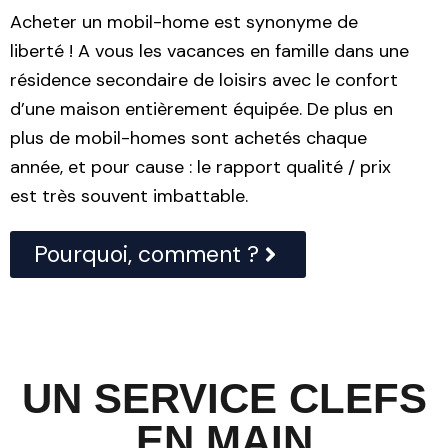
Acheter un mobil-home est synonyme de
liberté ! A vous les vacances en famille dans une
résidence secondaire de loisirs avec le confort
d’une maison entièrement équipée. De plus en
plus de mobil-homes sont achetés chaque
année, et pour cause : le rapport qualité / prix
est très souvent imbattable.
Pourquoi, comment ?
UN SERVICE CLEFS
EN MAIN