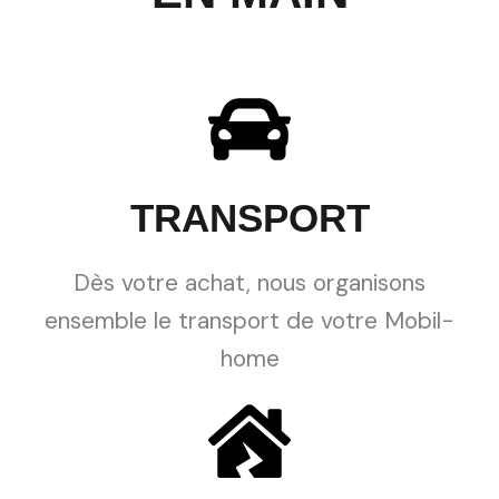
TRANSPORT
Dès votre achat, nous organisons
ensemble le transport de votre Mobil-
home