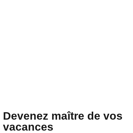
Devenez maître de vos
vacances