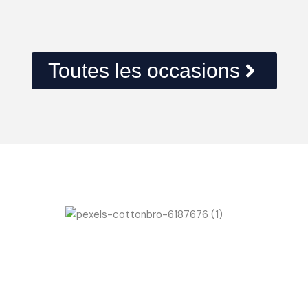
Toutes les occasions