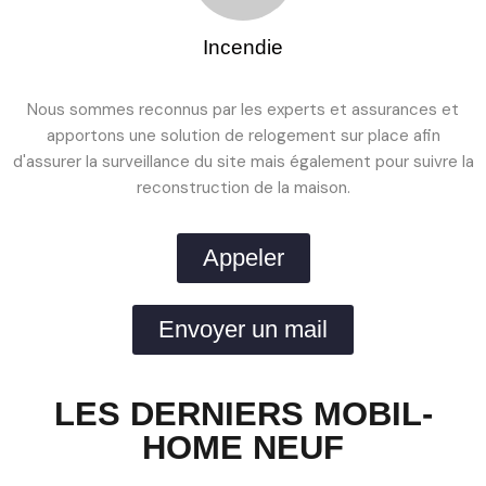
Incendie
Nous sommes reconnus par les experts et assurances et
apportons une solution de relogement sur place afin
d'assurer la surveillance du site mais également pour suivre la
reconstruction de la maison.
Appeler
Envoyer un mail
LES DERNIERS MOBIL-
HOME NEUF