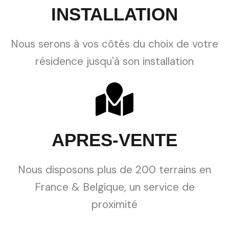
INSTALLATION
Nous serons à vos côtés du choix de votre
résidence jusqu'à son installation
APRES-VENTE
Nous disposons plus de 200 terrains en
France & Belgique, un service de
proximité