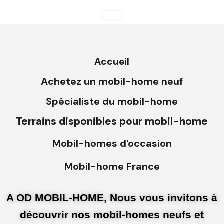
Accueil
Achetez un mobil-home neuf
Spécialiste du mobil-home
Terrains disponibles pour mobil-home
Mobil-homes d'occasion
Mobil-home France
A OD MOBIL-HOME, Nous vous invitons à
découvrir nos mobil-homes neufs et