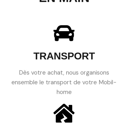
TRANSPORT
Dès votre achat, nous organisons
ensemble le transport de votre Mobil-
home