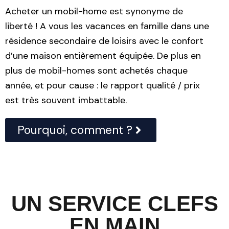
Acheter un mobil-home est synonyme de
liberté ! A vous les vacances en famille dans une
résidence secondaire de loisirs avec le confort
d’une maison entièrement équipée. De plus en
plus de mobil-homes sont achetés chaque
année, et pour cause : le rapport qualité / prix
est très souvent imbattable.
Pourquoi, comment ?
UN SERVICE CLEFS
EN MAIN