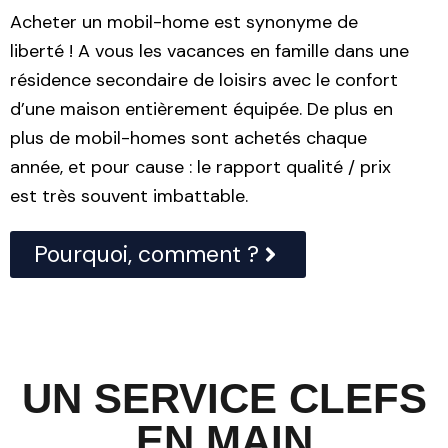
Acheter un mobil-home est synonyme de
liberté ! A vous les vacances en famille dans une
résidence secondaire de loisirs avec le confort
d’une maison entièrement équipée. De plus en
plus de mobil-homes sont achetés chaque
année, et pour cause : le rapport qualité / prix
est très souvent imbattable.
Pourquoi, comment ?
UN SERVICE CLEFS
EN MAIN