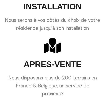
INSTALLATION
Nous serons à vos côtés du choix de votre
résidence jusqu'à son installation
APRES-VENTE
Nous disposons plus de 200 terrains en
France & Belgique, un service de
proximité