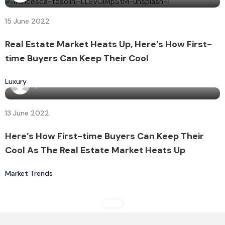
15 June 2022
Real Estate Market Heats Up, Here’s How First-
time Buyers Can Keep Their Cool
Luxury
By
admin7160
13 June 2022
Here’s How First-time Buyers Can Keep Their
Cool As The Real Estate Market Heats Up
Market Trends