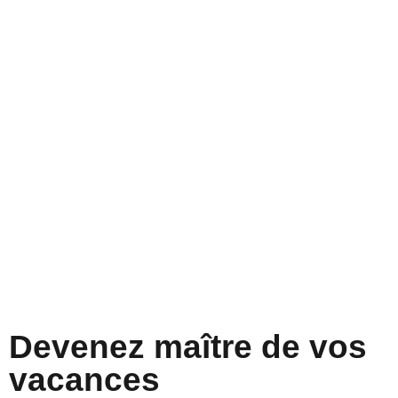
Devenez maître de vos
vacances