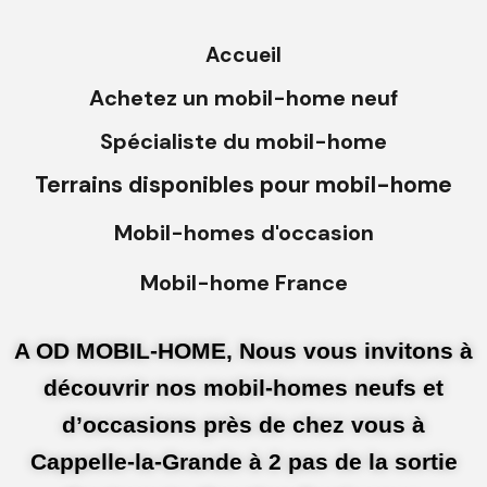
Accueil
Achetez un mobil-home neuf
Spécialiste du mobil-home
Terrains disponibles pour mobil-home
Mobil-homes d'occasion
Mobil-home France
A OD MOBIL-HOME, Nous vous invitons à
découvrir nos mobil-homes neufs et
d’occasions près de chez vous à
Cappelle-la-Grande à 2 pas de la sortie