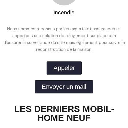
Incendie
Nous sommes reconnus par les experts et assurances et
apportons une solution de relogement sur place afin
d'assurer la surveillance du site mais également pour suivre la
reconstruction de la maison.
Appeler
Envoyer un mail
LES DERNIERS MOBIL-
HOME NEUF