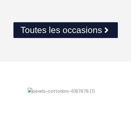
Toutes les occasions