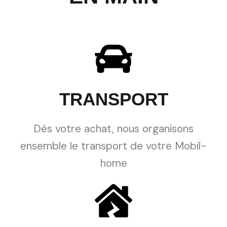
TRANSPORT
Dès votre achat, nous organisons
ensemble le transport de votre Mobil-
home