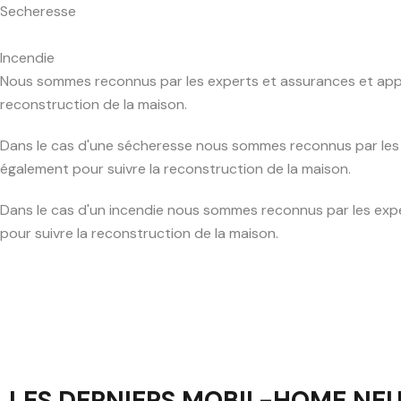
Secheresse
Incendie
Nous sommes reconnus par les experts et assurances et apport
reconstruction de la maison.
Dans le cas d'une sécheresse nous sommes reconnus par les e
également pour suivre la reconstruction de la maison.
Dans le cas d'un incendie nous sommes reconnus par les exper
pour suivre la reconstruction de la maison.
LES DERNIERS MOBIL-HOME NE