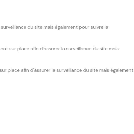
urveillance du site mais également pour suivre la
 sur place afin d'assurer la surveillance du site mais
 place afin d'assurer la surveillance du site mais également