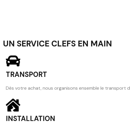
UN SERVICE CLEFS EN MAIN
TRANSPORT
Dès votre achat, nous organisons ensemble le transport 
INSTALLATION