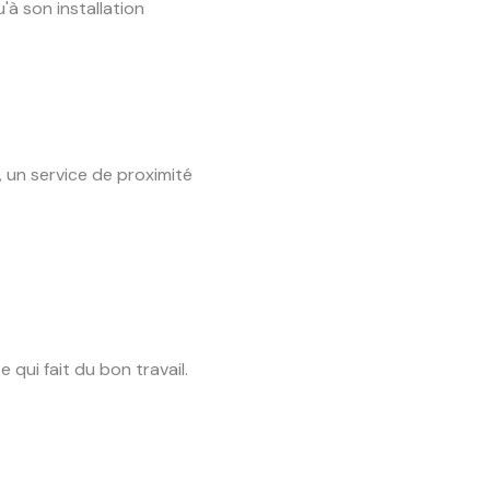
à son installation
 un service de proximité
 qui fait du bon travail.