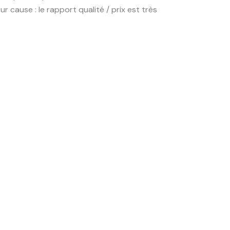
 cause : le rapport qualité / prix est très