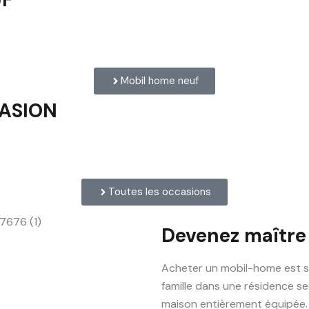
Mobil home neuf
CASION
Toutes les occasions
Devenez maître
Acheter un mobil-home est s
famille dans une résidence se
maison entièrement équipée.