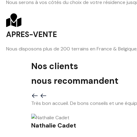
Nous serons à vos côtés du choix de votre résidence jusqu'
APRES-VENTE
Nous disposons plus de 200 terrains en France & Belgique,
Nos clients
nous recommandent
Très bon accueil. De bons conseils et une équipe
Nathalie Cadet