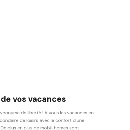
 de vos vacances
ynonyme de liberté ! A vous les vacances en
condaire de loisirs avec le confort d’une
 De plus en plus de mobil-homes sont