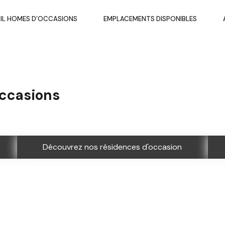
IL HOMES D’OCCASIONS
EMPLACEMENTS DISPONIBLES
occasions
Découvrez nos résidences d'occasion