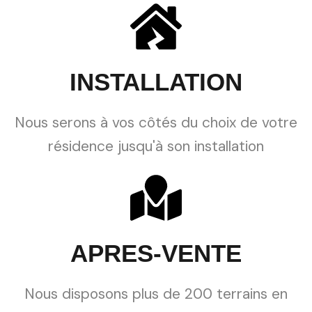
INSTALLATION
Nous serons à vos côtés du choix de votre
résidence jusqu'à son installation
APRES-VENTE
Nous disposons plus de 200 terrains en