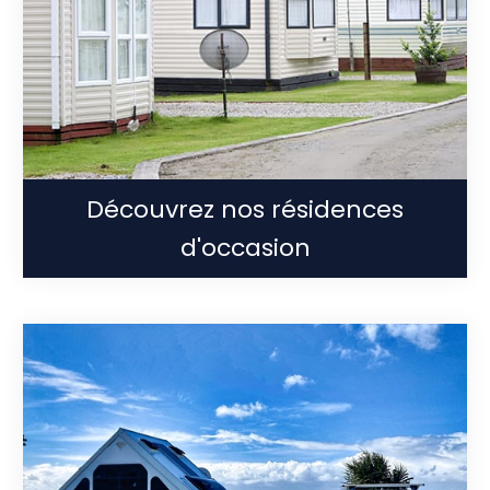
Découvrez nos résidences
d'occasion