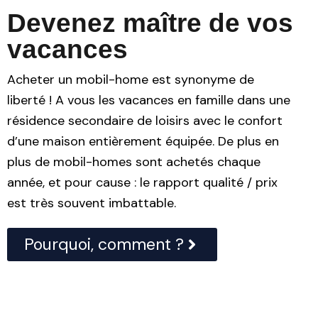
Devenez maître de vos
vacances
Acheter un mobil-home est synonyme de
liberté ! A vous les vacances en famille dans une
résidence secondaire de loisirs avec le confort
d’une maison entièrement équipée. De plus en
plus de mobil-homes sont achetés chaque
année, et pour cause : le rapport qualité / prix
est très souvent imbattable.
Pourquoi, comment ?