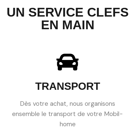
UN SERVICE CLEFS
EN MAIN
TRANSPORT
Dès votre achat, nous organisons
ensemble le transport de votre Mobil-
home