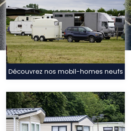
Découvrez nos mobil-homes neufs