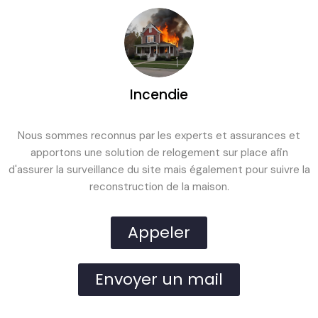
Incendie
Nous sommes reconnus par les experts et assurances et
apportons une solution de relogement sur place afin
d'assurer la surveillance du site mais également pour suivre la
reconstruction de la maison.
Appeler
Envoyer un mail