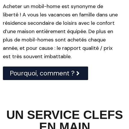
Acheter un mobil-home est synonyme de
liberté ! A vous les vacances en famille dans une
résidence secondaire de loisirs avec le confort
d’une maison entièrement équipée. De plus en
plus de mobil-homes sont achetés chaque
année, et pour cause : le rapport qualité / prix
est très souvent imbattable.
Pourquoi, comment ?
UN SERVICE CLEFS
EN MAIN