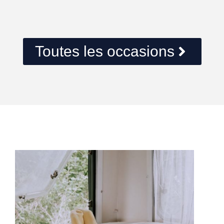
Toutes les occasions