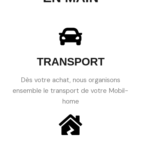
TRANSPORT
Dès votre achat, nous organisons
ensemble le transport de votre Mobil-
home