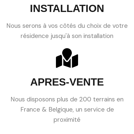
INSTALLATION
Nous serons à vos côtés du choix de votre
résidence jusqu'à son installation
APRES-VENTE
Nous disposons plus de 200 terrains en
France & Belgique, un service de
proximité