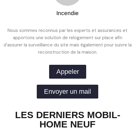
Incendie
Nous sommes reconnus par les experts et assurances et
apportons une solution de relogement sur place afin
d'assurer la surveillance du site mais également pour suivre la
reconstruction de la maison.
Appeler
Envoyer un mail
LES DERNIERS MOBIL-
HOME NEUF