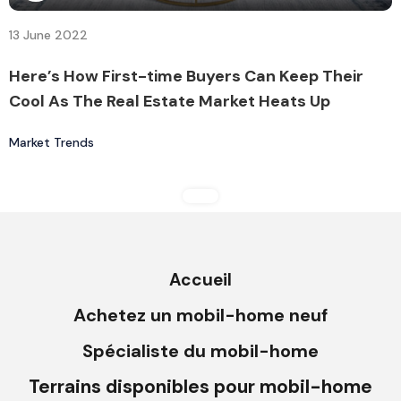
13 June 2022
Here’s How First-time Buyers Can Keep Their
Cool As The Real Estate Market Heats Up
Market Trends
Accueil
Achetez un mobil-home neuf
Spécialiste du mobil-home
Terrains disponibles pour mobil-home