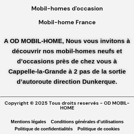
Mobil-homes d'occasion
Mobil-home France
A OD MOBIL-HOME, Nous vous invitons à
découvrir nos mobil-homes neufs et
d’occasions près de chez vous à
Cappelle-la-Grande à 2 pas de la sortie
d’autoroute direction Dunkerque.
Copyright © 2025 Tous droits reservés - OD MOBIL-
HOME
Mentions légales
Conditions générales d'utilisations
Politique de confidentialités
Politique de cookies