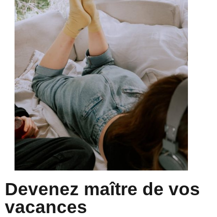
Devenez maître de vos
vacances