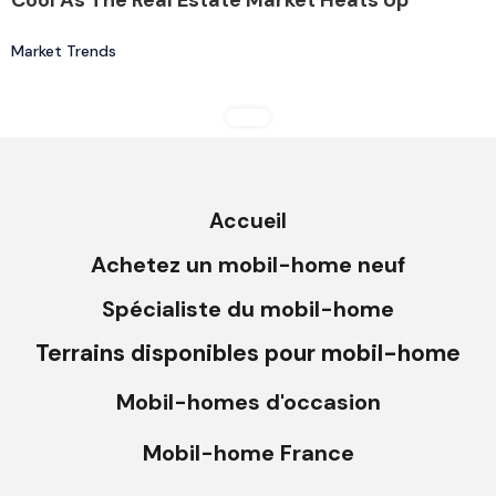
Market Trends
Accueil
Achetez un mobil-home neuf
Spécialiste du mobil-home
Terrains disponibles pour mobil-home
Mobil-homes d'occasion
Mobil-home France