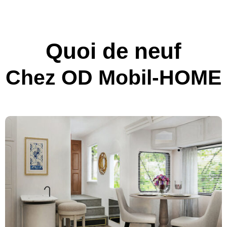
Quoi de neuf
Chez OD Mobil-HOME