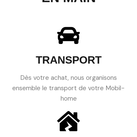
TRANSPORT
Dès votre achat, nous organisons
ensemble le transport de votre Mobil-
home