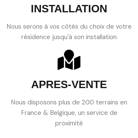
INSTALLATION
Nous serons à vos côtés du choix de votre
résidence jusqu'à son installation
APRES-VENTE
Nous disposons plus de 200 terrains en
France & Belgique, un service de
proximité