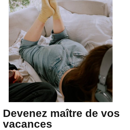
Devenez maître de vos
vacances