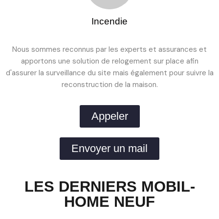
Incendie
Nous sommes reconnus par les experts et assurances et
apportons une solution de relogement sur place afin
d'assurer la surveillance du site mais également pour suivre la
reconstruction de la maison.
Appeler
Envoyer un mail
LES DERNIERS MOBIL-
HOME NEUF