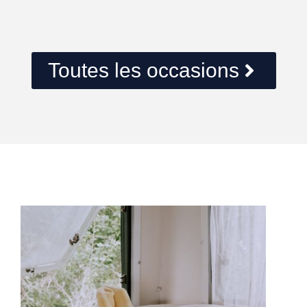
Toutes les occasions