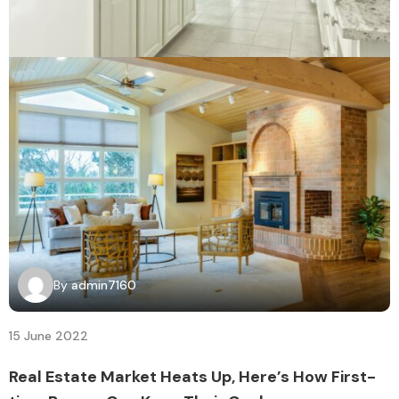
By
admin7160
15 June 2022
Real Estate Market Heats Up, Here’s How First-