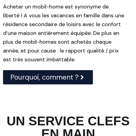
Acheter un mobil-home est synonyme de
liberté ! A vous les vacances en famille dans une
résidence secondaire de loisirs avec le confort
d’une maison entièrement équipée. De plus en
plus de mobil-homes sont achetés chaque
année, et pour cause : le rapport qualité / prix
est très souvent imbattable.
Pourquoi, comment ?
UN SERVICE CLEFS
EN MAIN