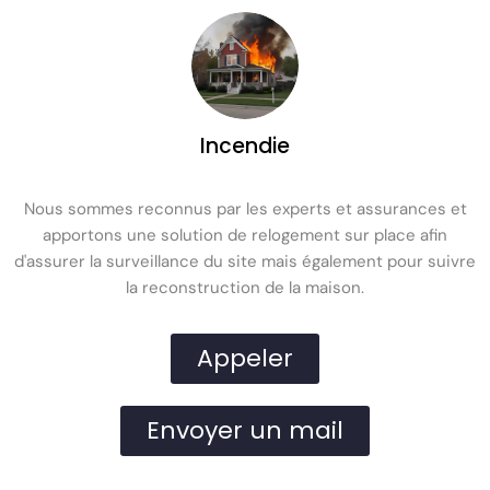
Incendie
Nous sommes reconnus par les experts et assurances et
apportons une solution de relogement sur place afin
d'assurer la surveillance du site mais également pour suivre
la reconstruction de la maison.
Appeler
Envoyer un mail