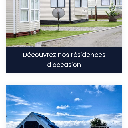
Découvrez nos résidences
d'occasion