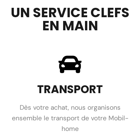
UN SERVICE CLEFS
EN MAIN
TRANSPORT
Dès votre achat, nous organisons
ensemble le transport de votre Mobil-
home