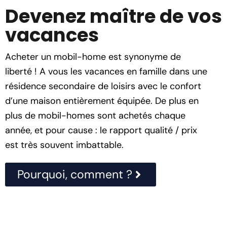
Devenez maître de vos
vacances
Acheter un mobil-home est synonyme de
liberté ! A vous les vacances en famille dans une
résidence secondaire de loisirs avec le confort
d’une maison entièrement équipée. De plus en
plus de mobil-homes sont achetés chaque
année, et pour cause : le rapport qualité / prix
est très souvent imbattable.
Pourquoi, comment ?