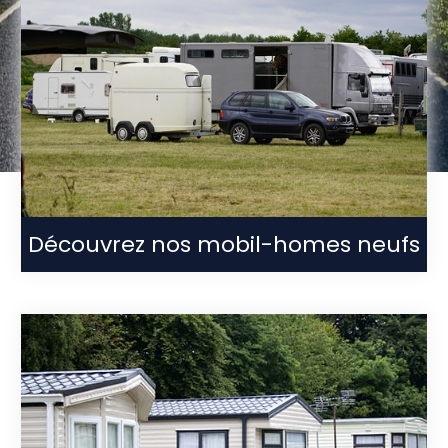
Découvrez nos mobil-homes neufs