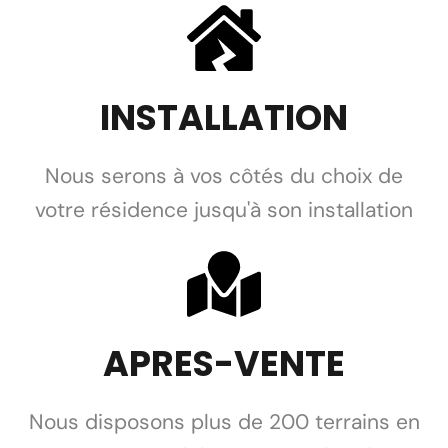
INSTALLATION
Nous serons à vos côtés du choix de
votre résidence jusqu'à son installation
APRES-VENTE
Nous disposons plus de 200 terrains en