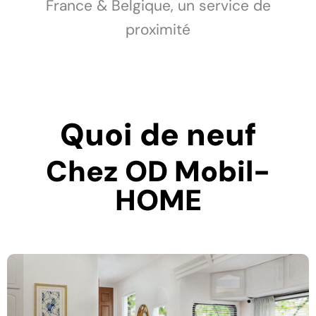
France & Belgique, un service de
proximité
Quoi de neuf
Chez OD Mobil-
HOME