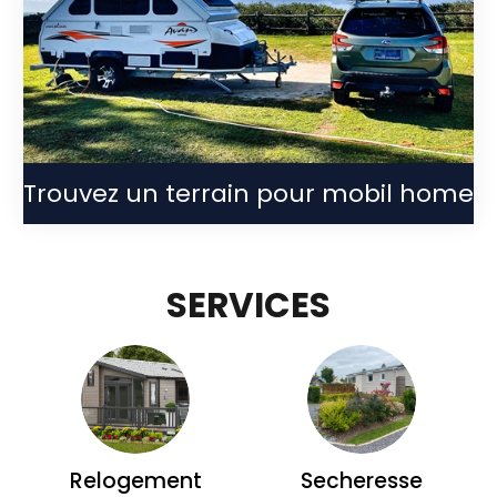
Trouvez un terrain pour mobil home
SERVICES
Relogement
Secheresse