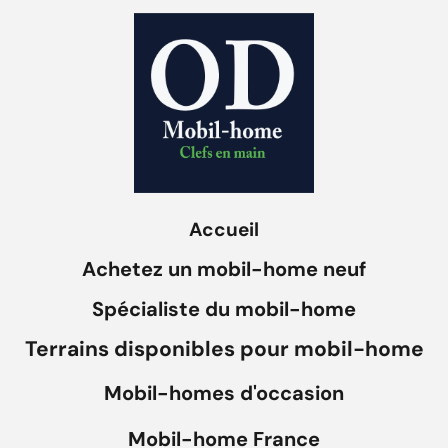
Accueil
Achetez un mobil-home neuf
Spécialiste du mobil-home
Terrains disponibles pour mobil-home
Mobil-homes d'occasion
Mobil-home France