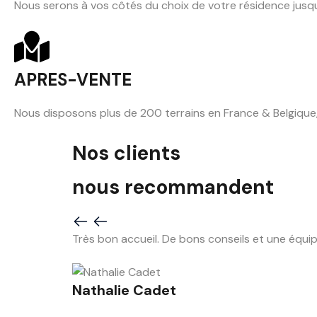
Nous serons à vos côtés du choix de votre résidence jusqu'
APRES-VENTE
Nous disposons plus de 200 terrains en France & Belgique,
Nos clients
nous recommandent
Très bon accueil. De bons conseils et une équipe
Nathalie Cadet