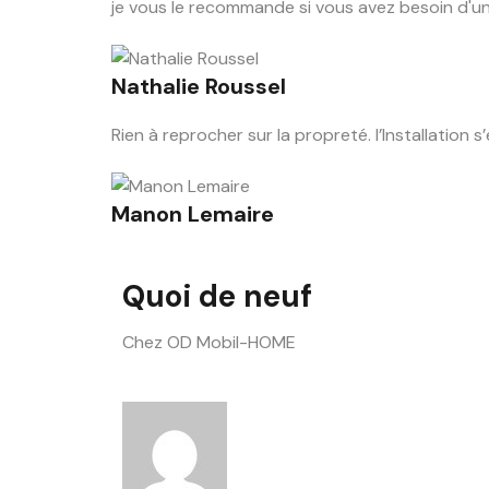
je vous le recommande si vous avez besoin d'
Nathalie Roussel
Rien à reprocher sur la propreté. l’Installation 
Manon Lemaire
Quoi de neuf
Chez OD Mobil-HOME