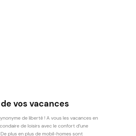
 de vos vacances
ynonyme de liberté ! A vous les vacances en
condaire de loisirs avec le confort d’une
 De plus en plus de mobil-homes sont