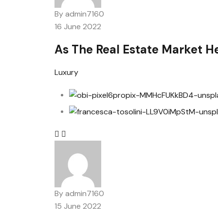
By
admin7160
16 June 2022
As The Real Estate Market H
Luxury
By
admin7160
15 June 2022