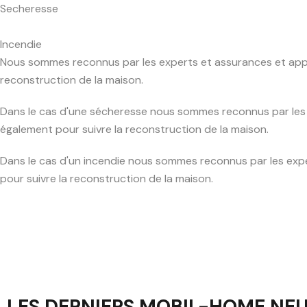
Secheresse
Incendie
Nous sommes reconnus par les experts et assurances et apport
reconstruction de la maison.
Dans le cas d'une sécheresse nous sommes reconnus par les e
également pour suivre la reconstruction de la maison.
Dans le cas d'un incendie nous sommes reconnus par les exper
pour suivre la reconstruction de la maison.
LES DERNIERS MOBIL-HOME NE