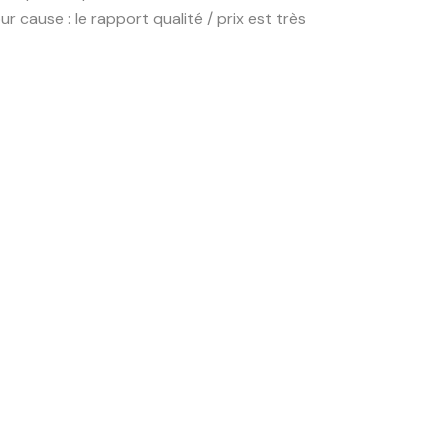
 cause : le rapport qualité / prix est très