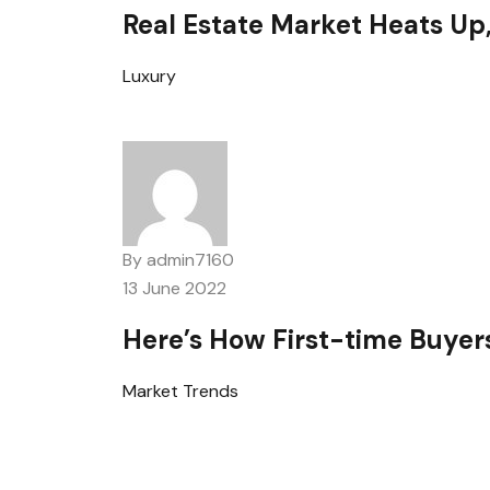
Real Estate Market Heats Up
Luxury
By
admin7160
13 June 2022
Here’s How First-time Buyer
Market Trends