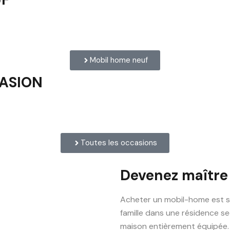
Mobil home neuf
CASION
Toutes les occasions
Devenez maître
Acheter un mobil-home est s
famille dans une résidence se
maison entièrement équipée.