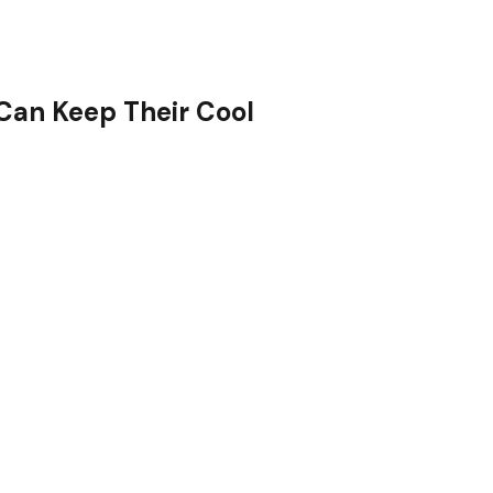
 Can Keep Their Cool