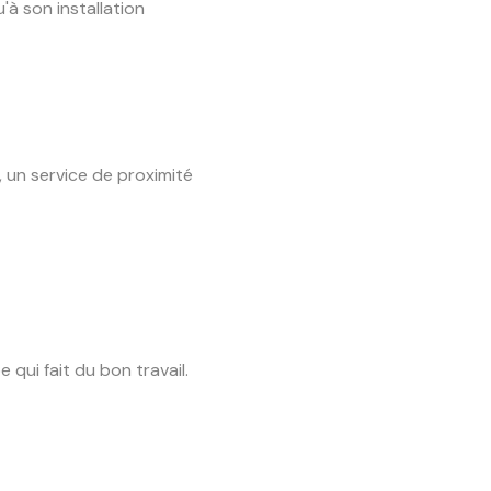
à son installation
 un service de proximité
 qui fait du bon travail.