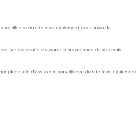
urveillance du site mais également pour suivre la
 sur place afin d'assurer la surveillance du site mais
 place afin d'assurer la surveillance du site mais également