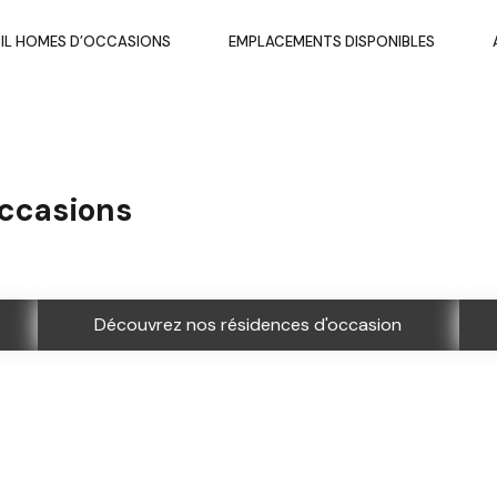
IL HOMES D’OCCASIONS
EMPLACEMENTS DISPONIBLES
occasions
Découvrez nos résidences d'occasion