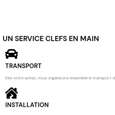
UN SERVICE CLEFS EN MAIN
TRANSPORT
Dès votre achat, nous organisons ensemble le transport 
INSTALLATION