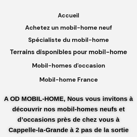
Accueil
Achetez un mobil-home neuf
Spécialiste du mobil-home
Terrains disponibles pour mobil-home
Mobil-homes d'occasion
Mobil-home France
A OD MOBIL-HOME, Nous vous invitons à
découvrir nos mobil-homes neufs et
d’occasions près de chez vous à
Cappelle-la-Grande à 2 pas de la sortie