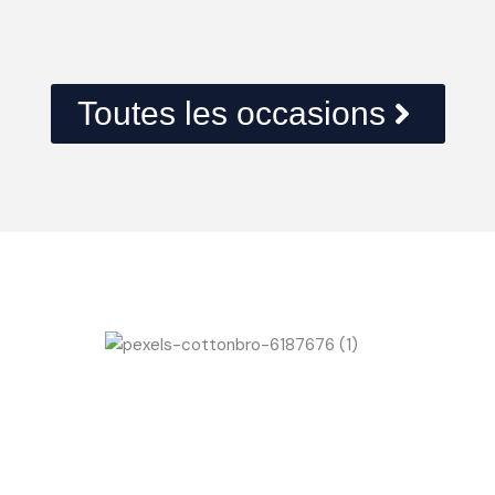
Toutes les occasions