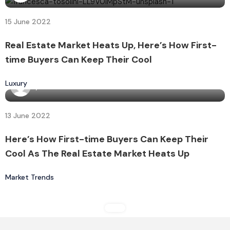
15 June 2022
Real Estate Market Heats Up, Here’s How First-
time Buyers Can Keep Their Cool
Luxury
By
admin7160
13 June 2022
Here’s How First-time Buyers Can Keep Their
Cool As The Real Estate Market Heats Up
Market Trends