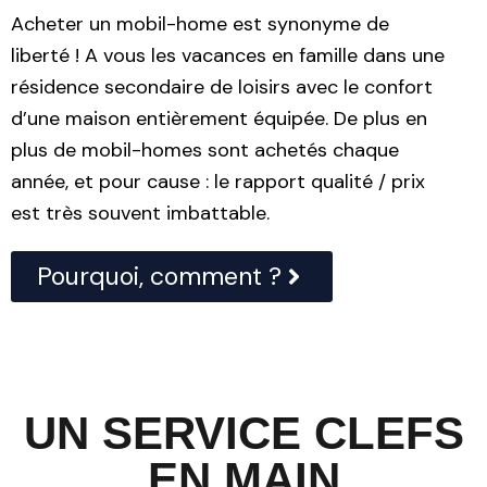
Acheter un mobil-home est synonyme de
liberté ! A vous les vacances en famille dans une
résidence secondaire de loisirs avec le confort
d’une maison entièrement équipée. De plus en
plus de mobil-homes sont achetés chaque
année, et pour cause : le rapport qualité / prix
est très souvent imbattable.
Pourquoi, comment ?
UN SERVICE CLEFS
EN MAIN