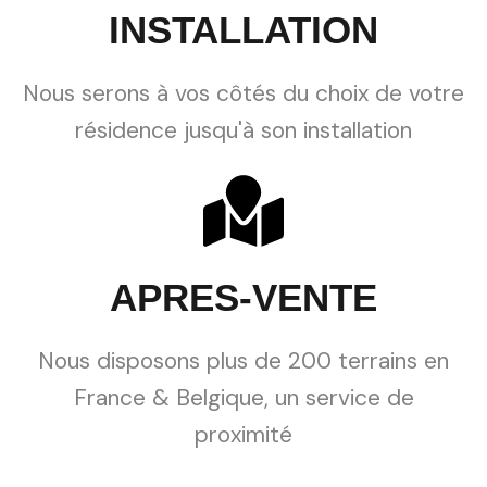
INSTALLATION
Nous serons à vos côtés du choix de votre
résidence jusqu'à son installation
APRES-VENTE
Nous disposons plus de 200 terrains en
France & Belgique, un service de
proximité