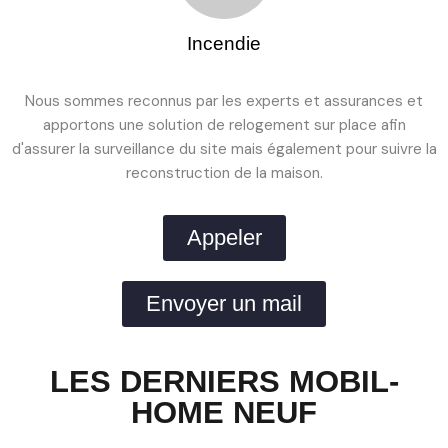
Incendie
Nous sommes reconnus par les experts et assurances et
apportons une solution de relogement sur place afin
d'assurer la surveillance du site mais également pour suivre la
reconstruction de la maison.
Appeler
Envoyer un mail
LES DERNIERS MOBIL-
HOME NEUF