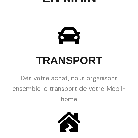
TRANSPORT
Dès votre achat, nous organisons
ensemble le transport de votre Mobil-
home