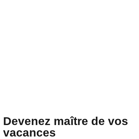
Devenez maître de vos
vacances