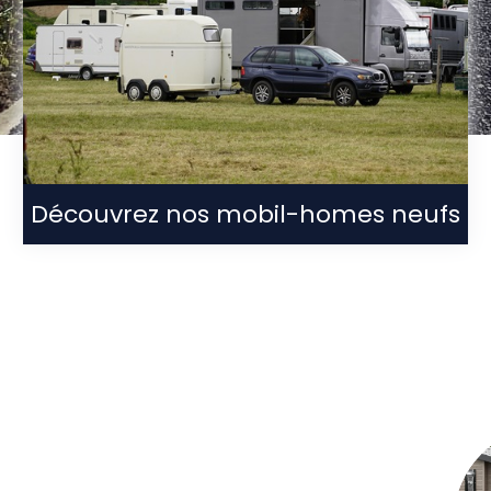
Découvrez nos mobil-homes neufs