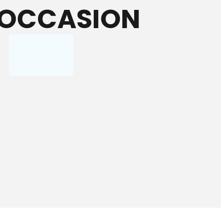
 OCCASION