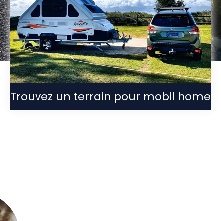
Trouvez un terrain pour mobil home