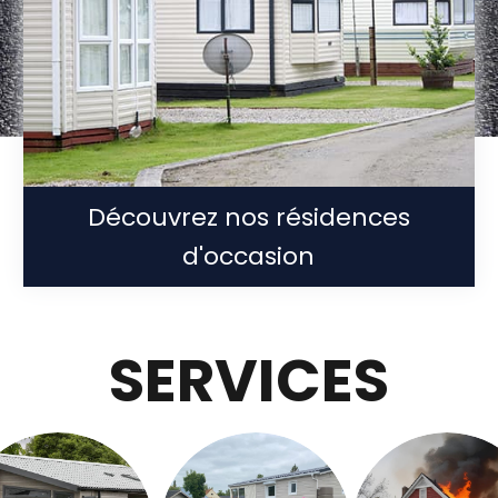
Découvrez nos résidences
d'occasion
SERVICES