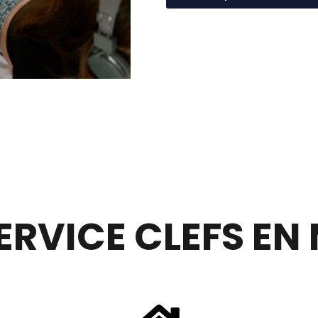
ERVICE CLEFS EN