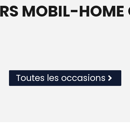
IERS MOBIL-HOME
Toutes les occasions