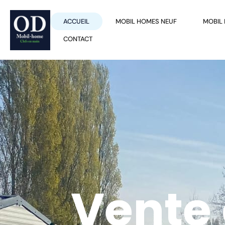
ACCUEIL
MOBIL HOMES NEUF
MOBIL
CONTACT
Vente