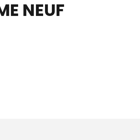
ME NEUF