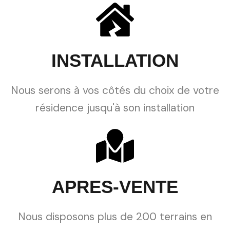
INSTALLATION
Nous serons à vos côtés du choix de votre
résidence jusqu'à son installation
APRES-VENTE
Nous disposons plus de 200 terrains en