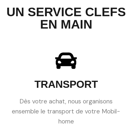
UN SERVICE CLEFS
EN MAIN
TRANSPORT
Dès votre achat, nous organisons
ensemble le transport de votre Mobil-
home