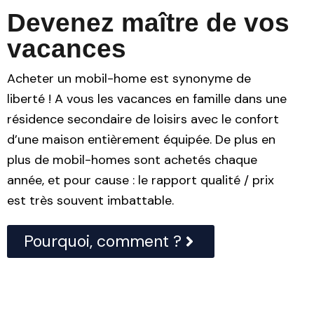
Devenez maître de vos
vacances
Acheter un mobil-home est synonyme de
liberté ! A vous les vacances en famille dans une
résidence secondaire de loisirs avec le confort
d’une maison entièrement équipée. De plus en
plus de mobil-homes sont achetés chaque
année, et pour cause : le rapport qualité / prix
est très souvent imbattable.
Pourquoi, comment ?