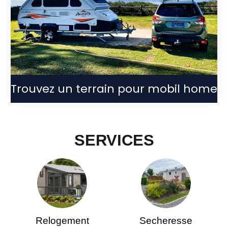
Trouvez un terrain pour mobil home
SERVICES
Relogement
Secheresse