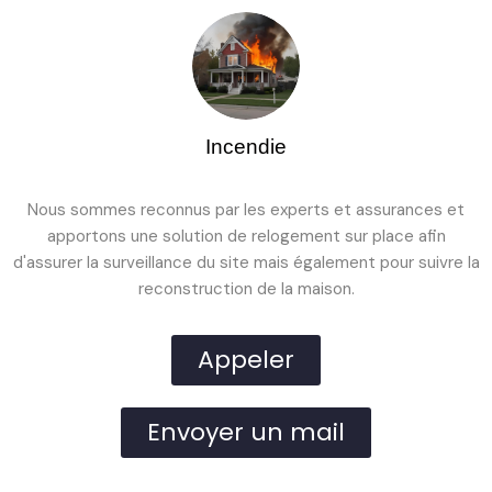
Incendie
Nous sommes reconnus par les experts et assurances et
apportons une solution de relogement sur place afin
d'assurer la surveillance du site mais également pour suivre la
reconstruction de la maison.
Appeler
Envoyer un mail