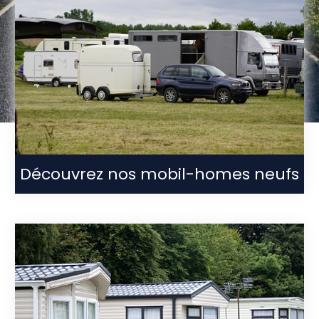
Découvrez nos mobil-homes neufs