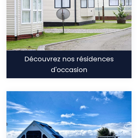
Découvrez nos résidences
d'occasion