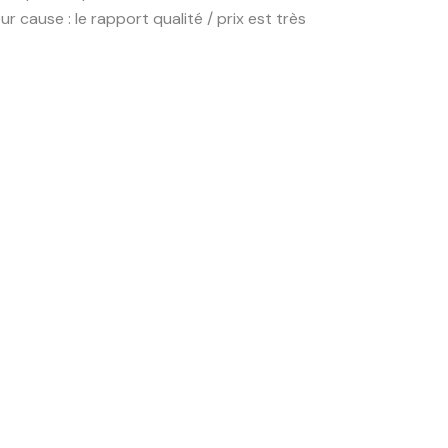
 cause : le rapport qualité / prix est très