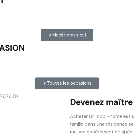
Mobil home neuf
CASION
Toutes les occasions
Devenez maître
Acheter un mobil-home est s
famille dans une résidence se
maison entièrement équipée.