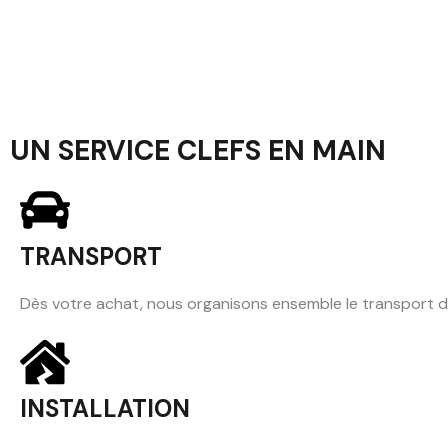
UN SERVICE CLEFS EN MAIN
TRANSPORT
Dès votre achat, nous organisons ensemble le transport 
INSTALLATION