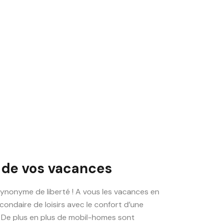
 de vos vacances
ynonyme de liberté ! A vous les vacances en
condaire de loisirs avec le confort d’une
 De plus en plus de mobil-homes sont