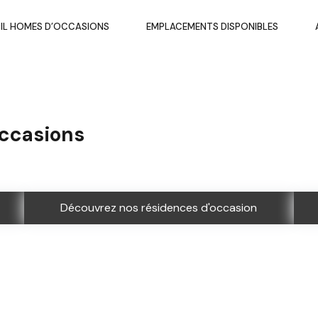
IL HOMES D’OCCASIONS
EMPLACEMENTS DISPONIBLES
occasions
Découvrez nos résidences d'occasion