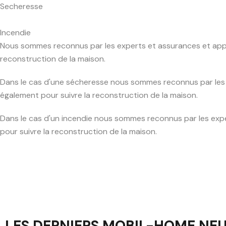
Secheresse
Incendie
Nous sommes reconnus par les experts et assurances et apport
reconstruction de la maison.
Dans le cas d'une sécheresse nous sommes reconnus par les e
également pour suivre la reconstruction de la maison.
Dans le cas d'un incendie nous sommes reconnus par les exper
pour suivre la reconstruction de la maison.
LES DERNIERS MOBIL-HOME NE