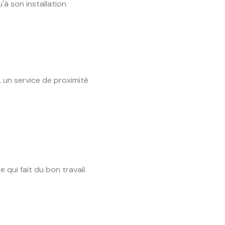
à son installation
 un service de proximité
 qui fait du bon travail.