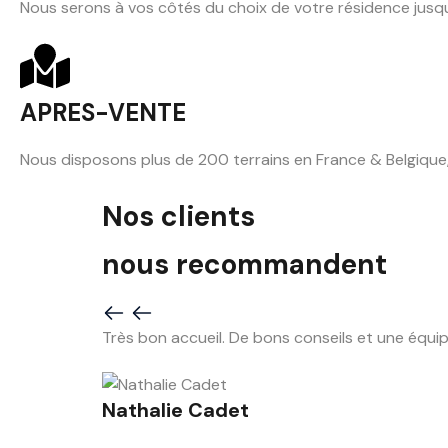
Nous serons à vos côtés du choix de votre résidence jusqu'
APRES-VENTE
Nous disposons plus de 200 terrains en France & Belgique,
Nos clients
nous recommandent
Très bon accueil. De bons conseils et une équipe
Nathalie Cadet