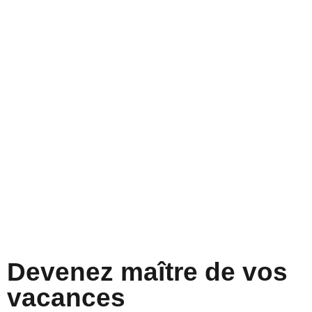
Devenez maître de vos
vacances