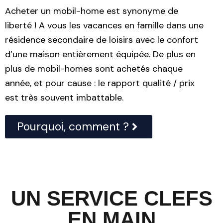
Acheter un mobil-home est synonyme de
liberté ! A vous les vacances en famille dans une
résidence secondaire de loisirs avec le confort
d’une maison entièrement équipée. De plus en
plus de mobil-homes sont achetés chaque
année, et pour cause : le rapport qualité / prix
est très souvent imbattable.
Pourquoi, comment ?
UN SERVICE CLEFS
EN MAIN