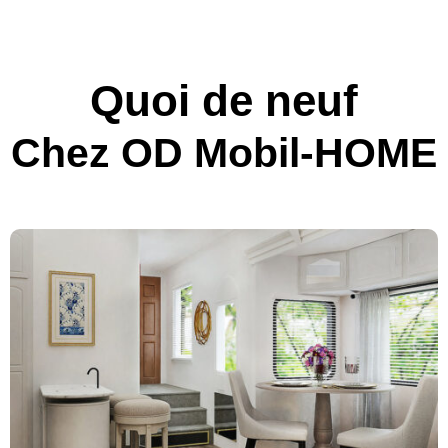
Quoi de neuf
Chez OD Mobil-HOME