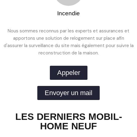
Incendie
Nous sommes reconnus par les experts et assurances et
apportons une solution de relogement sur place afin
d'assurer la surveillance du site mais également pour suivre la
reconstruction de la maison.
Appeler
Envoyer un mail
LES DERNIERS MOBIL-
HOME NEUF