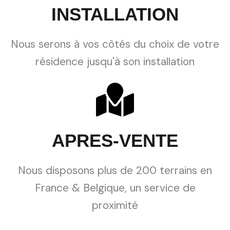
INSTALLATION
Nous serons à vos côtés du choix de votre
résidence jusqu'à son installation
APRES-VENTE
Nous disposons plus de 200 terrains en
France & Belgique, un service de
proximité