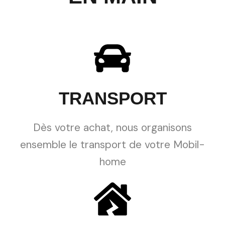
TRANSPORT
Dès votre achat, nous organisons
ensemble le transport de votre Mobil-
home