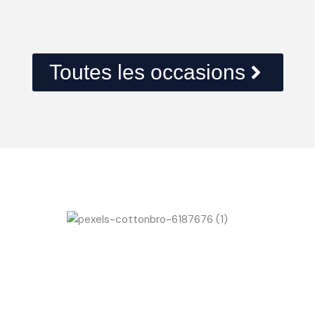
Toutes les occasions