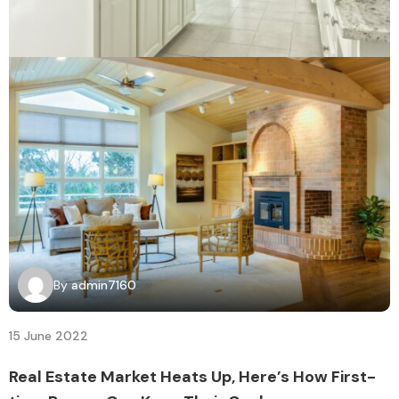
By
admin7160
15 June 2022
Real Estate Market Heats Up, Here’s How First-