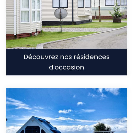
Découvrez nos résidences
d'occasion