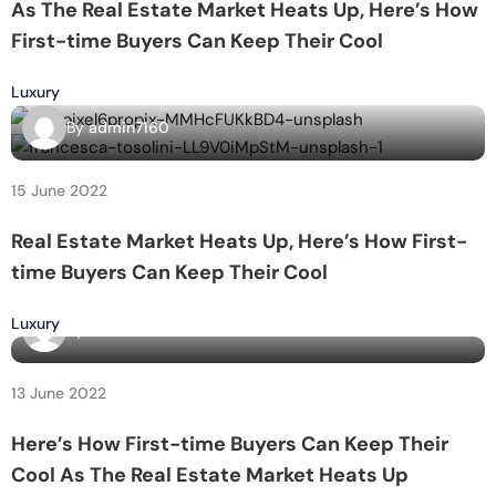
As The Real Estate Market Heats Up, Here’s How
First-time Buyers Can Keep Their Cool
Luxury
By
admin7160
15 June 2022
Real Estate Market Heats Up, Here’s How First-
time Buyers Can Keep Their Cool
Luxury
By
admin7160
13 June 2022
Here’s How First-time Buyers Can Keep Their
Cool As The Real Estate Market Heats Up