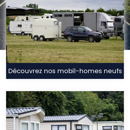
Découvrez nos mobil-homes neufs