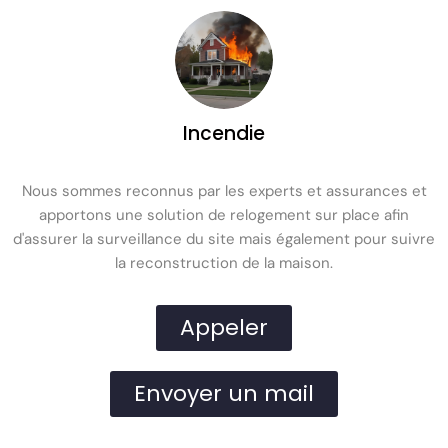
Incendie
Nous sommes reconnus par les experts et assurances et
apportons une solution de relogement sur place afin
d'assurer la surveillance du site mais également pour suivre
la reconstruction de la maison.
Appeler
Envoyer un mail