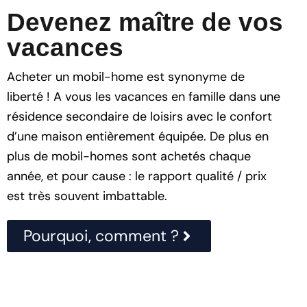
Devenez maître de vos
vacances
Acheter un mobil-home est synonyme de
liberté ! A vous les vacances en famille dans une
résidence secondaire de loisirs avec le confort
d’une maison entièrement équipée. De plus en
plus de mobil-homes sont achetés chaque
année, et pour cause : le rapport qualité / prix
est très souvent imbattable.
Pourquoi, comment ?