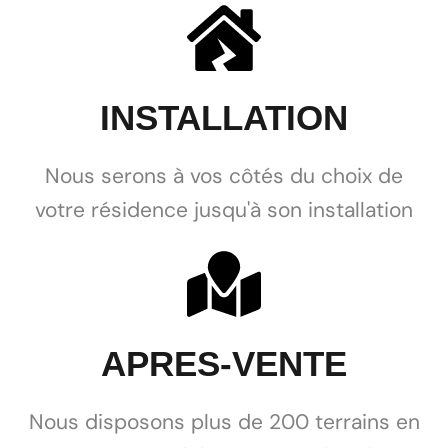
INSTALLATION
Nous serons à vos côtés du choix de
votre résidence jusqu'à son installation
APRES-VENTE
Nous disposons plus de 200 terrains en