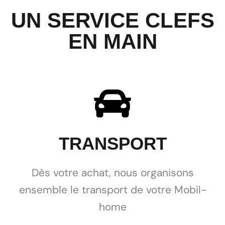
UN SERVICE CLEFS
EN MAIN
TRANSPORT
Dès votre achat, nous organisons
ensemble le transport de votre Mobil-
home