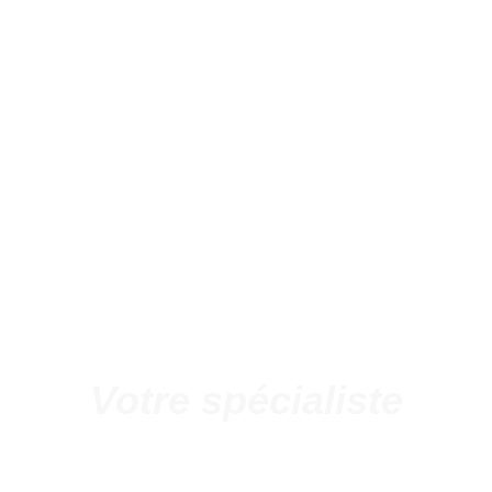
Votre spécialiste