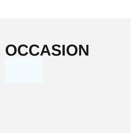
E OCCASION