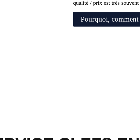
qualité / prix est très souvent
Pourquoi, comment