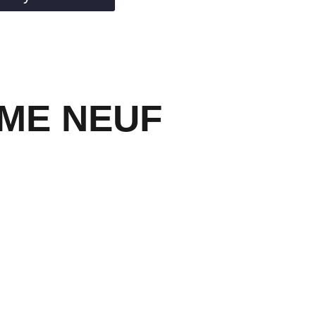
OME NEUF