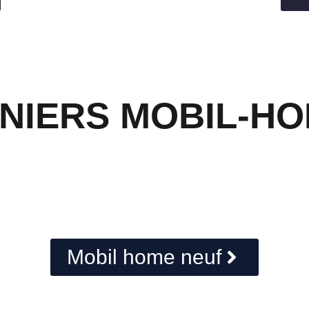
NIERS MOBIL-H
Mobil home neuf