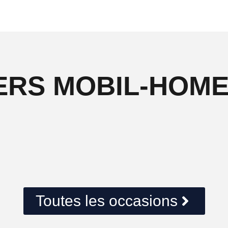
ERS MOBIL-HOM
Toutes les occasions