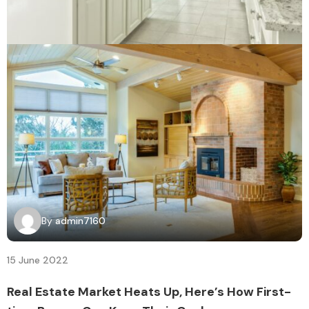
By
admin7160
15 June 2022
Real Estate Market Heats Up, Here’s How First-