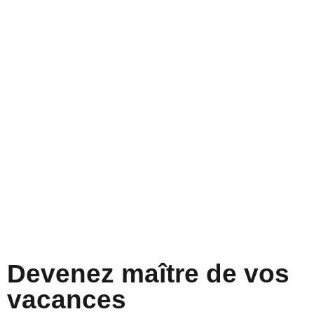
Devenez maître de vos
vacances