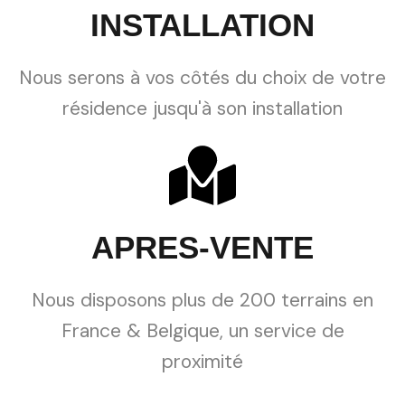
INSTALLATION
Nous serons à vos côtés du choix de votre
résidence jusqu'à son installation
APRES-VENTE
Nous disposons plus de 200 terrains en
France & Belgique, un service de
proximité