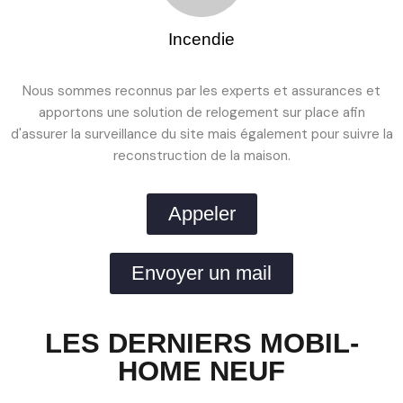
Incendie
Nous sommes reconnus par les experts et assurances et
apportons une solution de relogement sur place afin
d'assurer la surveillance du site mais également pour suivre la
reconstruction de la maison.
Appeler
Envoyer un mail
LES DERNIERS MOBIL-
HOME NEUF