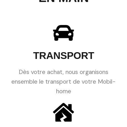
TRANSPORT
Dès votre achat, nous organisons
ensemble le transport de votre Mobil-
home