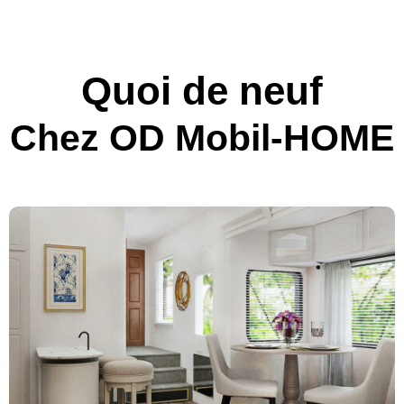
Quoi de neuf
Chez OD Mobil-HOME