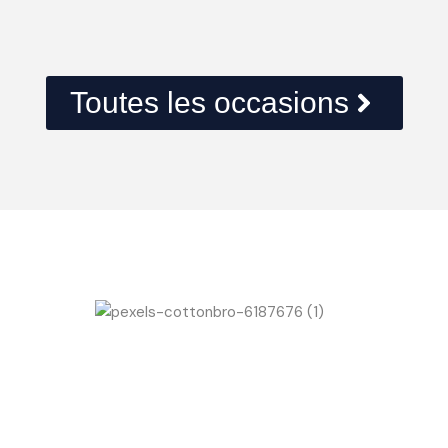
Toutes les occasions