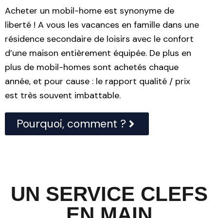
Acheter un mobil-home est synonyme de
liberté ! A vous les vacances en famille dans une
résidence secondaire de loisirs avec le confort
d’une maison entièrement équipée. De plus en
plus de mobil-homes sont achetés chaque
année, et pour cause : le rapport qualité / prix
est très souvent imbattable.
Pourquoi, comment ?
UN SERVICE CLEFS
EN MAIN