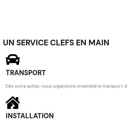
UN SERVICE CLEFS EN MAIN
TRANSPORT
Dès votre achat, nous organisons ensemble le transport 
INSTALLATION