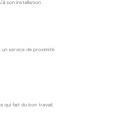
à son installation
 un service de proximité
 qui fait du bon travail.