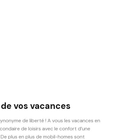
 de vos vacances
ynonyme de liberté ! A vous les vacances en
condaire de loisirs avec le confort d’une
 De plus en plus de mobil-homes sont