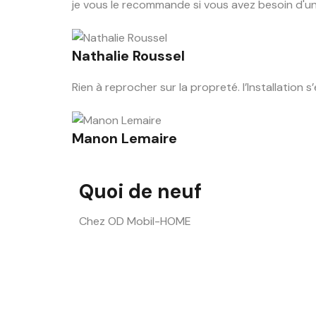
je vous le recommande si vous avez besoin d'
Nathalie Roussel
Rien à reprocher sur la propreté. l’Installation 
Manon Lemaire
Quoi de neuf
Chez OD Mobil-HOME