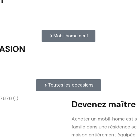
Mobil home neuf
CASION
Toutes les occasions
Devenez maître
Acheter un mobil-home est s
famille dans une résidence se
maison entièrement équipée.