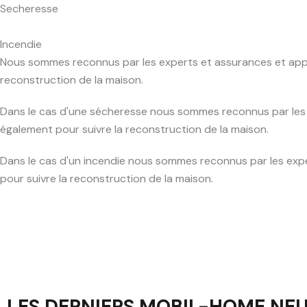
Secheresse
Incendie
Nous sommes reconnus par les experts et assurances et apport
reconstruction de la maison.
Dans le cas d'une sécheresse nous sommes reconnus par les e
également pour suivre la reconstruction de la maison.
Dans le cas d'un incendie nous sommes reconnus par les exper
pour suivre la reconstruction de la maison.
LES DERNIERS MOBIL-HOME NE