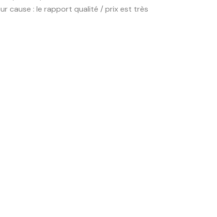
 cause : le rapport qualité / prix est très