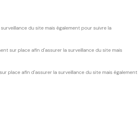
urveillance du site mais également pour suivre la
 sur place afin d'assurer la surveillance du site mais
 place afin d'assurer la surveillance du site mais également