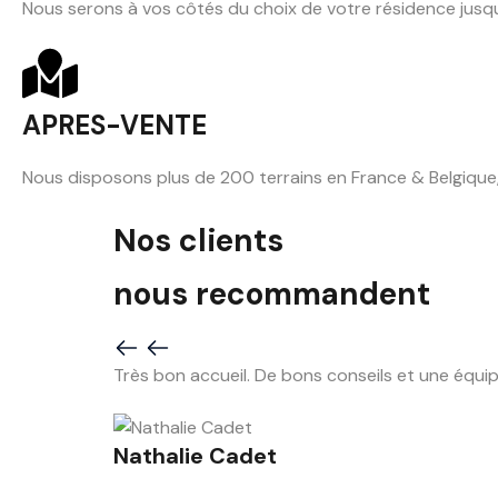
Nous serons à vos côtés du choix de votre résidence jusqu'
APRES-VENTE
Nous disposons plus de 200 terrains en France & Belgique,
Nos clients
nous recommandent
Très bon accueil. De bons conseils et une équipe
Nathalie Cadet