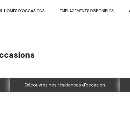
IL HOMES D’OCCASIONS
EMPLACEMENTS DISPONIBLES
occasions
Découvrez nos résidences d'occasion