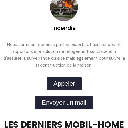
Incendie
Nous sommes reconnus par les experts et assurances et
apportons une solution de relogement sur place afin
d'assurer la surveillance du site mais également pour suivre la
reconstruction de la maison.
Appeler
Envoyer un mail
LES DERNIERS MOBIL-HOME