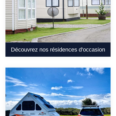
Découvrez nos résidences d'occasion