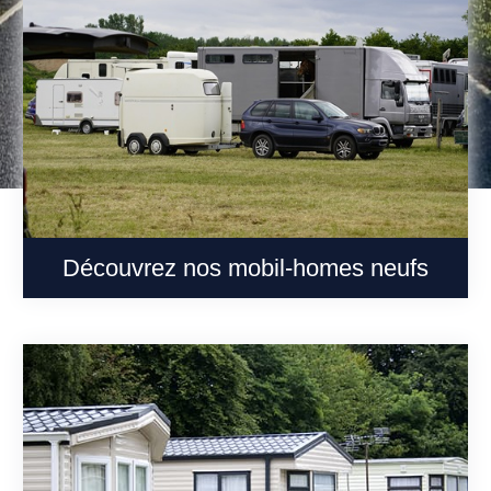
Découvrez nos mobil-homes neufs