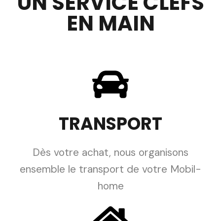
UN SERVICE CLEFS
EN MAIN
TRANSPORT
Dès votre achat, nous organisons
ensemble le transport de votre Mobil-
home