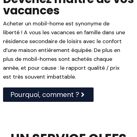
vacances
Acheter un mobil-home est synonyme de
liberté ! A vous les vacances en famille dans une
résidence secondaire de loisirs avec le confort
d’une maison entièrement équipée. De plus en
plus de mobil-homes sont achetés chaque
année, et pour cause : le rapport qualité / prix
est très souvent imbattable.
Pourquoi, comment ?