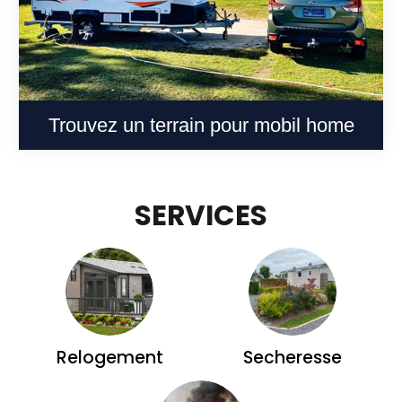
Trouvez un terrain pour mobil home
SERVICES
Relogement
Secheresse