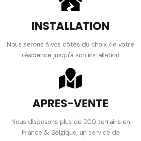
INSTALLATION
Nous serons à vos côtés du choix de votre
résidence jusqu'à son installation
APRES-VENTE
Nous disposons plus de 200 terrains en
France & Belgique, un service de