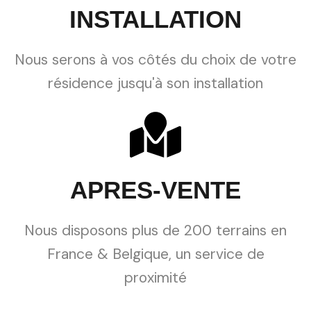
INSTALLATION
Nous serons à vos côtés du choix de votre
résidence jusqu'à son installation
APRES-VENTE
Nous disposons plus de 200 terrains en
France & Belgique, un service de
proximité