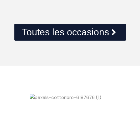
Toutes les occasions