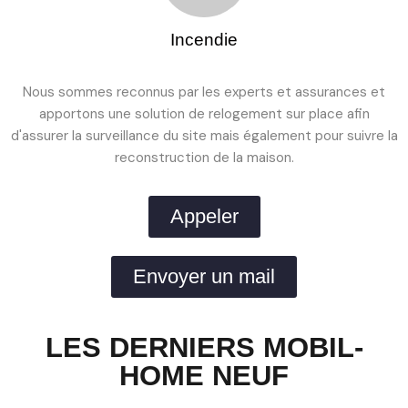
Incendie
Nous sommes reconnus par les experts et assurances et
apportons une solution de relogement sur place afin
d'assurer la surveillance du site mais également pour suivre la
reconstruction de la maison.
Appeler
Envoyer un mail
LES DERNIERS MOBIL-
HOME NEUF