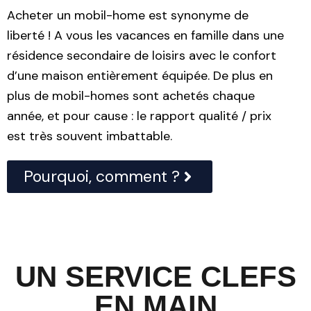
Acheter un mobil-home est synonyme de
liberté ! A vous les vacances en famille dans une
résidence secondaire de loisirs avec le confort
d’une maison entièrement équipée. De plus en
plus de mobil-homes sont achetés chaque
année, et pour cause : le rapport qualité / prix
est très souvent imbattable.
Pourquoi, comment ?
UN SERVICE CLEFS
EN MAIN