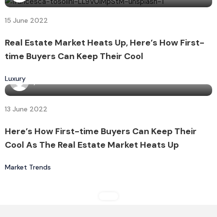
15 June 2022
Real Estate Market Heats Up, Here’s How First-
time Buyers Can Keep Their Cool
Luxury
By
admin7160
13 June 2022
Here’s How First-time Buyers Can Keep Their
Cool As The Real Estate Market Heats Up
Market Trends