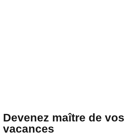
Devenez maître de vos
vacances