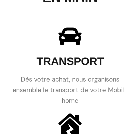
TRANSPORT
Dès votre achat, nous organisons
ensemble le transport de votre Mobil-
home