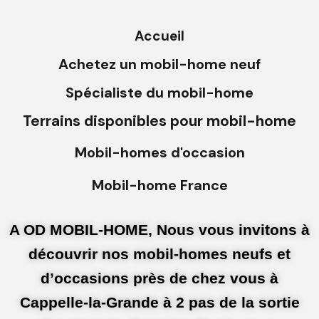
Accueil
Achetez un mobil-home neuf
Spécialiste du mobil-home
Terrains disponibles pour mobil-home
Mobil-homes d'occasion
Mobil-home France
A OD MOBIL-HOME, Nous vous invitons à
découvrir nos mobil-homes neufs et
d’occasions près de chez vous à
Cappelle-la-Grande à 2 pas de la sortie