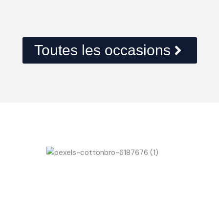
Toutes les occasions