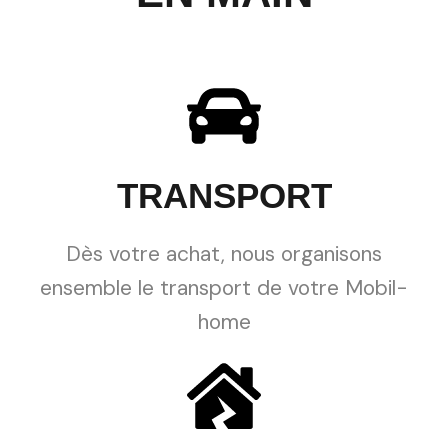
TRANSPORT
Dès votre achat, nous organisons
ensemble le transport de votre Mobil-
home