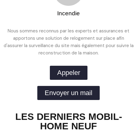
Incendie
Nous sommes reconnus par les experts et assurances et
apportons une solution de relogement sur place afin
d'assurer la surveillance du site mais également pour suivre la
reconstruction de la maison.
Appeler
Envoyer un mail
LES DERNIERS MOBIL-
HOME NEUF