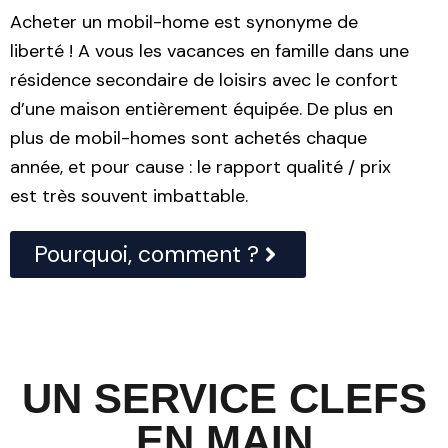
Acheter un mobil-home est synonyme de
liberté ! A vous les vacances en famille dans une
résidence secondaire de loisirs avec le confort
d’une maison entièrement équipée. De plus en
plus de mobil-homes sont achetés chaque
année, et pour cause : le rapport qualité / prix
est très souvent imbattable.
Pourquoi, comment ?
UN SERVICE CLEFS
EN MAIN