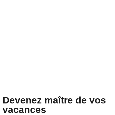
Devenez maître de vos
vacances