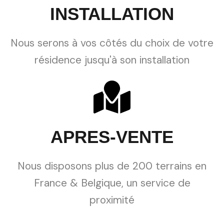
INSTALLATION
Nous serons à vos côtés du choix de votre
résidence jusqu'à son installation
APRES-VENTE
Nous disposons plus de 200 terrains en
France & Belgique, un service de
proximité