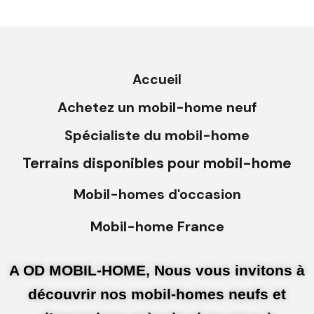
Accueil
Achetez un mobil-home neuf
Spécialiste du mobil-home
Terrains disponibles pour mobil-home
Mobil-homes d'occasion
Mobil-home France
A OD MOBIL-HOME, Nous vous invitons à
découvrir nos mobil-homes neufs et