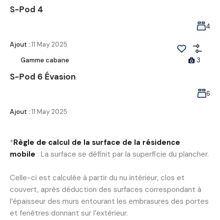
S-Pod 4
4
Ajout :
11 May 2025
Gamme cabane
3
S-Pod 6 Évasion
6
Ajout :
11 May 2025
*
Règle de calcul de la surface de la résidence
mobile
: La surface se définit par la superficie du plancher.
Celle-ci est calculée à partir du nu intérieur, clos et
couvert, après déduction des surfaces correspondant à
l’épaisseur des murs entourant les embrasures des portes
et fenêtres donnant sur l’extérieur.