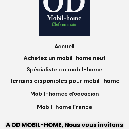
Accueil
Achetez un mobil-home neuf
Spécialiste du mobil-home
Terrains disponibles pour mobil-home
Mobil-homes d'occasion
Mobil-home France
A OD MOBIL-HOME, Nous vous invitons