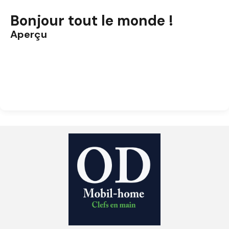
Bonjour tout le monde !
Aperçu