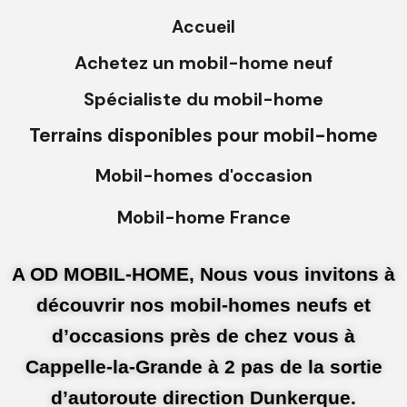
Accueil
Achetez un mobil-home neuf
Spécialiste du mobil-home
Terrains disponibles pour mobil-home
Mobil-homes d'occasion
Mobil-home France
A OD MOBIL-HOME, Nous vous invitons à
découvrir nos mobil-homes neufs et
d’occasions près de chez vous à
Cappelle-la-Grande à 2 pas de la sortie
d’autoroute direction Dunkerque.