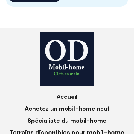
Accueil
Achetez un mobil-home neuf
Spécialiste du mobil-home
Terrains disponibles pour mobil-home