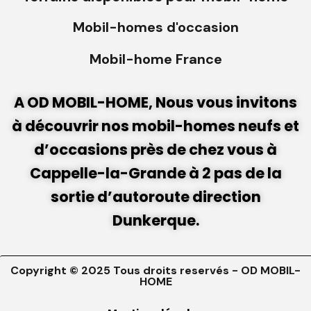
Mobil-homes d'occasion
Mobil-home France
A OD MOBIL-HOME, Nous vous invitons
à découvrir nos mobil-homes neufs et
d’occasions près de chez vous à
Cappelle-la-Grande à 2 pas de la
sortie d’autoroute direction
Dunkerque.
Copyright © 2025 Tous droits reservés - OD MOBIL-
HOME