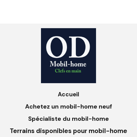
Accueil
Achetez un mobil-home neuf
Spécialiste du mobil-home
Terrains disponibles pour mobil-home