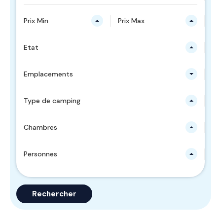
Prix Min
Prix Max
Etat
Emplacements
Type de camping
Chambres
Personnes
Rechercher