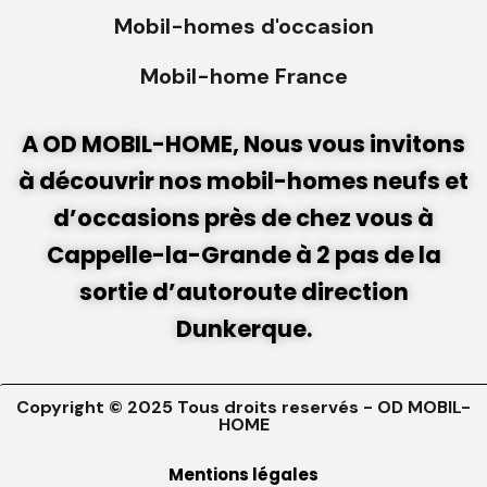
Mobil-homes d'occasion
Mobil-home France
A OD MOBIL-HOME, Nous vous invitons
à découvrir nos mobil-homes neufs et
d’occasions près de chez vous à
Cappelle-la-Grande à 2 pas de la
sortie d’autoroute direction
Dunkerque.
Copyright © 2025 Tous droits reservés - OD MOBIL-
HOME
Mentions légales