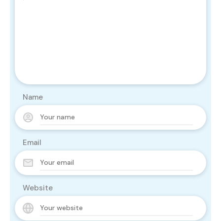
Name
Email
Website