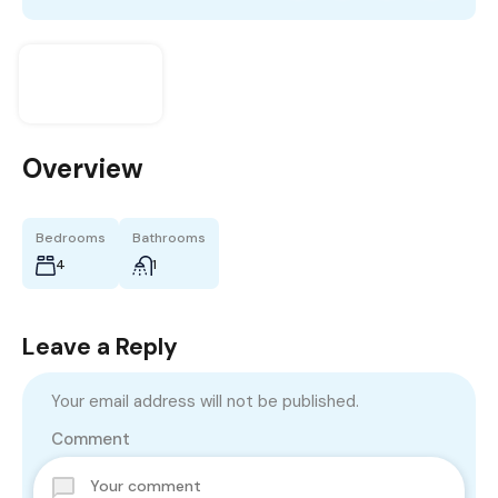
Overview
Bedrooms
Bathrooms
4
1
Leave a Reply
Your email address will not be published.
Comment