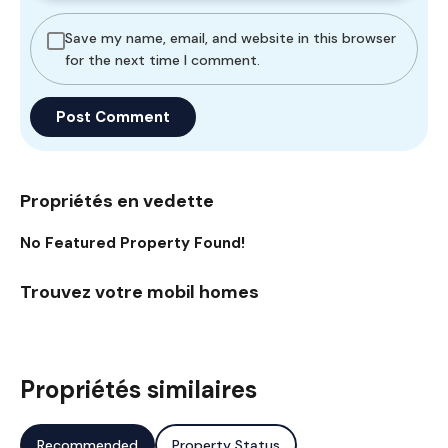
Save my name, email, and website in this browser
for the next time I comment.
Propriétés en vedette
No Featured Property Found!
Trouvez votre mobil homes
Propriétés similaires
Recommended
Property Status