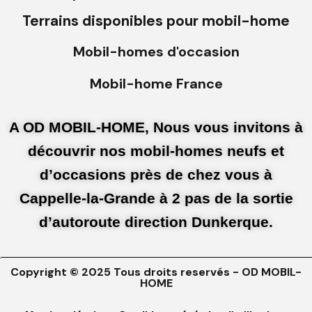
Terrains disponibles pour mobil-home
Mobil-homes d'occasion
Mobil-home France
A OD MOBIL-HOME, Nous vous invitons à
découvrir nos mobil-homes neufs et
d’occasions près de chez vous à
Cappelle-la-Grande à 2 pas de la sortie
d’autoroute direction Dunkerque.
Copyright © 2025 Tous droits reservés - OD MOBIL-
HOME