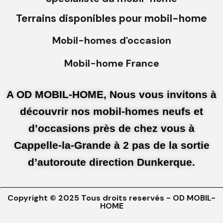
Terrains disponibles pour mobil-home
Mobil-homes d'occasion
Mobil-home France
A OD MOBIL-HOME, Nous vous invitons à
découvrir nos mobil-homes neufs et
d’occasions près de chez vous à
Cappelle-la-Grande à 2 pas de la sortie
d’autoroute direction Dunkerque.
Copyright © 2025 Tous droits reservés - OD MOBIL-
HOME