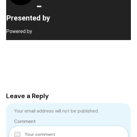
Leave a Reply
Your email address will not be published.
Comment