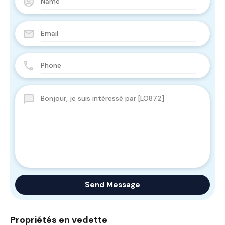
Send Message
Propriétés en vedette