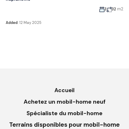
m2
3
32
Added:
12 May 2025
Accueil
Achetez un mobil-home neuf
Spécialiste du mobil-home
Terrains disponibles pour mobil-home