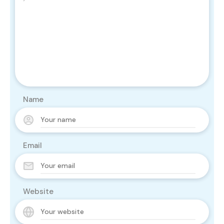
Name
Email
Website