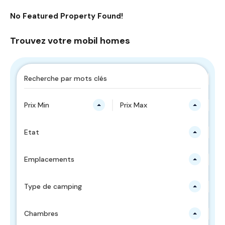
No Featured Property Found!
Trouvez votre mobil homes
Prix Min
Prix Max
Etat
Emplacements
Type de camping
Chambres