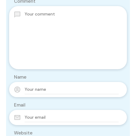
Comment
Name
Email
Website