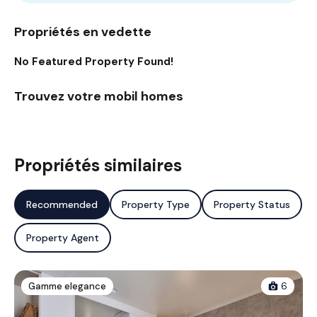
Propriétés en vedette
No Featured Property Found!
Trouvez votre mobil homes
Propriétés similaires
Recommended
Property Type
Property Status
Property Agent
Gamme elegance
6