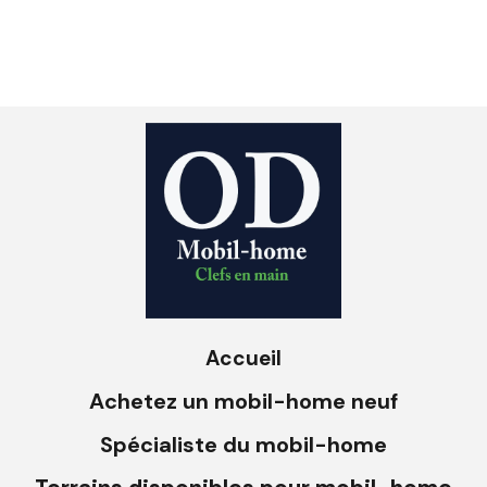
Accueil
Achetez un mobil-home neuf
Spécialiste du mobil-home