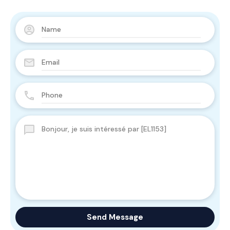
Send Message