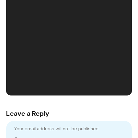
Leave a Reply
Your email address will not be published.