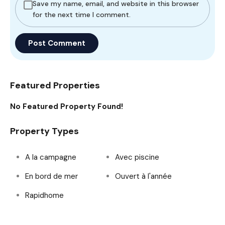
Save my name, email, and website in this browser
for the next time I comment.
Featured Properties
No Featured Property Found!
Property Types
A la campagne
Avec piscine
En bord de mer
Ouvert à l'année
Rapidhome