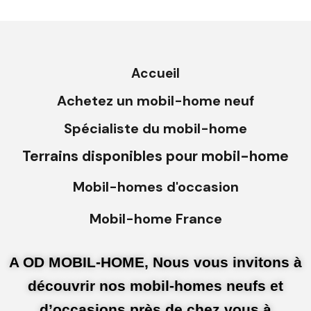
Accueil
Achetez un mobil-home neuf
Spécialiste du mobil-home
Terrains disponibles pour mobil-home
Mobil-homes d'occasion
Mobil-home France
A OD MOBIL-HOME, Nous vous invitons à
découvrir nos mobil-homes neufs et
d’occasions près de chez vous à