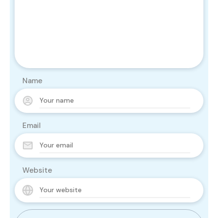
Name
Email
Website