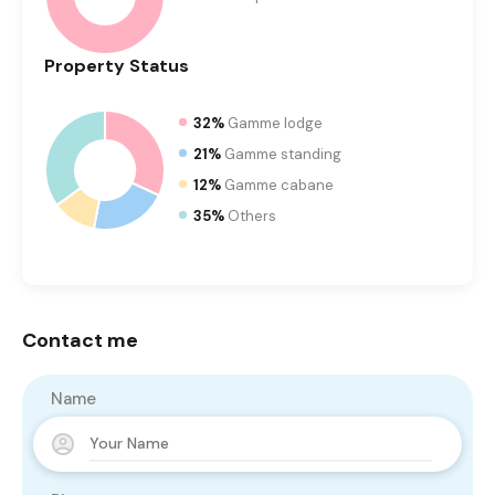
Property
Status
32%
Gamme lodge
21%
Gamme standing
12%
Gamme cabane
35%
Others
Contact me
Name