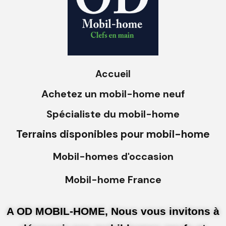
Accueil
Achetez un mobil-home neuf
Spécialiste du mobil-home
Terrains disponibles pour mobil-home
Mobil-homes d'occasion
Mobil-home France
A OD MOBIL-HOME, Nous vous invitons à