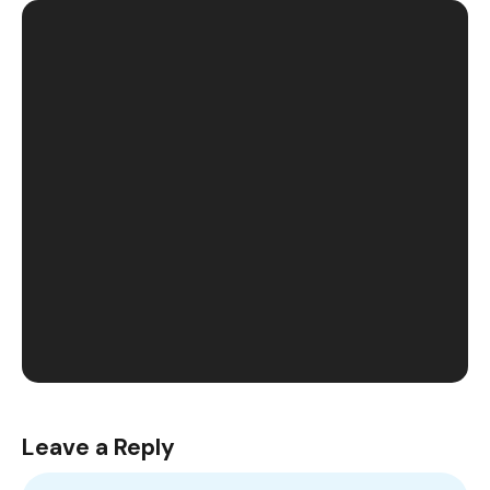
Leave a Reply