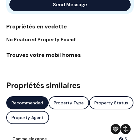
Send Message
Propriétés en vedette
No Featured Property Found!
Trouvez votre mobil homes
Propriétés similaires
Recommended
Property Type
Property Status
Property Agent
Gamme elegance
3