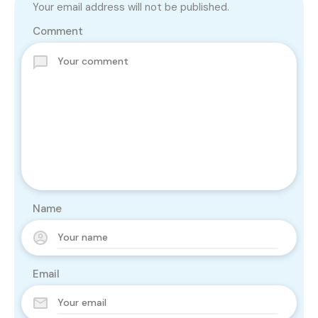
Your email address will not be published.
Comment
Name
Email