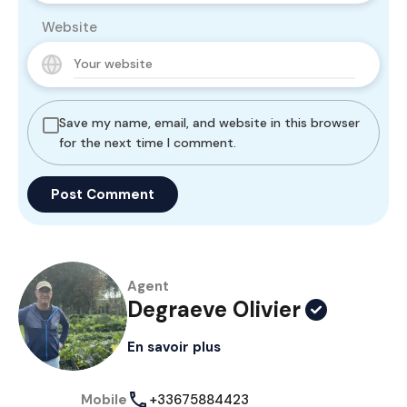
Website
Save my name, email, and website in this browser
for the next time I comment.
Agent
Degraeve Olivier
En savoir plus
Mobile
+33675884423