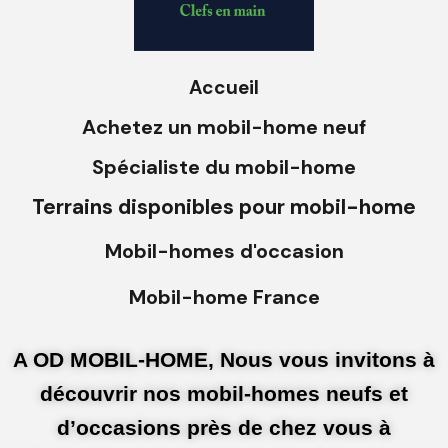
Accueil
Achetez un mobil-home neuf
Spécialiste du mobil-home
Terrains disponibles pour mobil-home
Mobil-homes d'occasion
Mobil-home France
A OD MOBIL-HOME, Nous vous invitons à
découvrir nos mobil-homes neufs et
d’occasions près de chez vous à